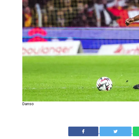
Danso