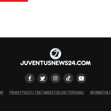
ONE
PRIVACY POLICY E TRATTAMENTO DEI DATI PERSONALI
INFORMATIVA E