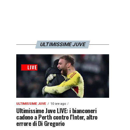
ULTIMISSIME JUVE
ULTIMISSIME JUVE
10 ore ago
Ultimissime Juve LIVE: i bianconeri
cadono a Perth contro l’Inter, altro
errore di Di Gregorio