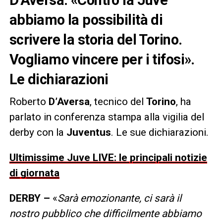
abbiamo la possibilità di
scrivere la storia del Torino.
Vogliamo vincere per i tifosi».
Le dichiarazioni
Roberto
D’Aversa
, tecnico del
Torino
, ha
parlato in conferenza stampa alla vigilia del
derby con la
Juventus
. Le sue dichiarazioni.
Ultimissime Juve LIVE: le principali notizie
di giornata
DERBY –
«
Sarà emozionante, ci sarà il
nostro pubblico che difficilmente abbiamo