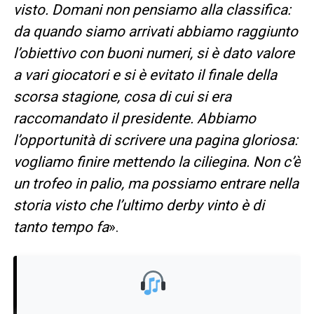
visto. Domani non pensiamo alla classifica:
da quando siamo arrivati abbiamo raggiunto
l’obiettivo con buoni numeri, si è dato valore
a vari giocatori e si è evitato il finale della
scorsa stagione, cosa di cui si era
raccomandato il presidente. Abbiamo
l’opportunità di scrivere una pagina gloriosa:
vogliamo finire mettendo la ciliegina. Non c’è
un trofeo in palio, ma possiamo entrare nella
storia visto che l’ultimo derby vinto è di
tanto tempo fa
».