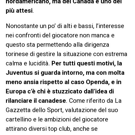
nordamericano, ma del Canada è uno dei
più attesi
.
Nonostante un po’ di alti e bassi, l’interesse
nei confronti del giocatore non manca e
questo sta permettendo alla dirigenza
torinese di gestire la situazione con estrema
calma e lucidità.
Per tutti questi motivi, la
Juventus si guarda intorno, ma con molta
meno ansia rispetto al caso Openda, e in
Europa c’è chi è stuzzicato dall’idea di
rilanciare il canadese
. Come riferito da La
Gazzetta dello Sport, valutazione del suo
cartellino e le ambizioni del giocatore
attirano diversi top club, anche se