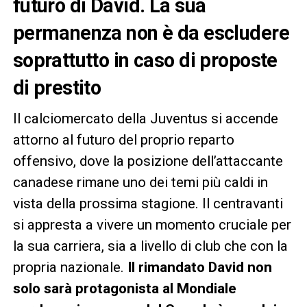
futuro di David. La sua
permanenza non è da escludere
soprattutto in caso di proposte
di prestito
Il calciomercato della Juventus si accende
attorno al futuro del proprio reparto
offensivo, dove la posizione dell’attaccante
canadese rimane uno dei temi più caldi in
vista della prossima stagione. Il centravanti
si appresta a vivere un momento cruciale per
la sua carriera, sia a livello di club che con la
propria nazionale.
Il rimandato David non
solo sarà protagonista al Mondiale