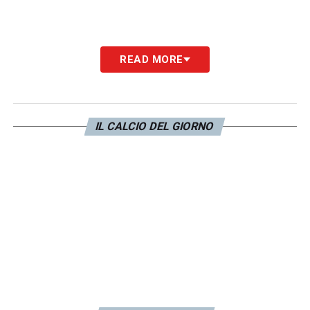
READ MORE
IL CALCIO DEL GIORNO