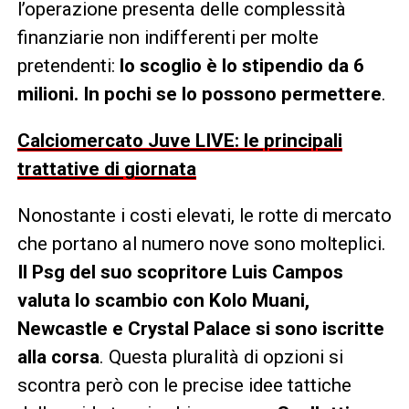
l’operazione presenta delle complessità
finanziarie non indifferenti per molte
pretendenti:
lo scoglio è lo stipendio da 6
milioni. In pochi se lo possono permettere
.
Calciomercato Juve LIVE: le principali
trattative di giornata
Nonostante i costi elevati, le rotte di mercato
che portano al numero nove sono molteplici.
Il Psg del suo scopritore Luis Campos
valuta lo scambio con Kolo Muani,
Newcastle e Crystal Palace si sono iscritte
alla corsa
. Questa pluralità di opzioni si
scontra però con le precise idee tattiche