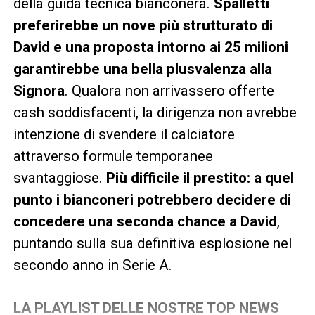
della guida tecnica bianconera.
Spalletti
preferirebbe un nove più strutturato di
David e una proposta intorno ai 25 milioni
garantirebbe una bella plusvalenza alla
Signora
. Qualora non arrivassero offerte
cash soddisfacenti, la dirigenza non avrebbe
intenzione di svendere il calciatore
attraverso formule temporanee
svantaggiose.
Più difficile il prestito: a quel
punto i bianconeri potrebbero decidere di
concedere una seconda chance a David
,
puntando sulla sua definitiva esplosione nel
secondo anno in Serie A.
LA PLAYLIST DELLE NOSTRE TOP NEWS