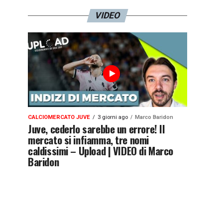
VIDEO
CALCIOMERCATO JUVE
3 giorni ago
Marco Baridon
Juve, cederlo sarebbe un errore! Il
mercato si infiamma, tre nomi
caldissimi – Upload | VIDEO di Marco
Baridon