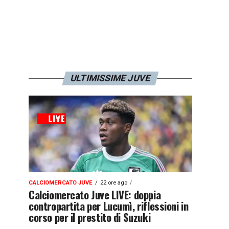
ULTIMISSIME JUVE
CALCIOMERCATO JUVE
22 ore ago
Calciomercato Juve LIVE: doppia
contropartita per Lucumì, riflessioni in
corso per il prestito di Suzuki