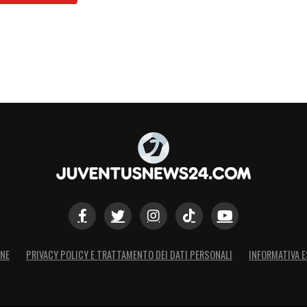
ONE
PRIVACY POLICY E TRATTAMENTO DEI DATI PERSONALI
INFORMATIVA E