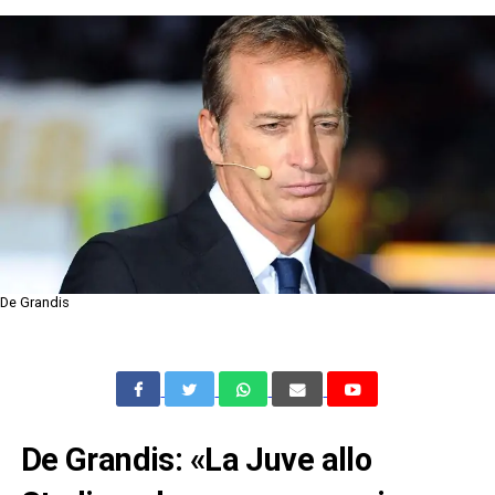
De Grandis
De Grandis: «La Juve allo