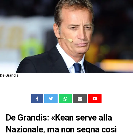
De Grandis
De Grandis: «Kean serve alla
Nazionale, ma non segna così