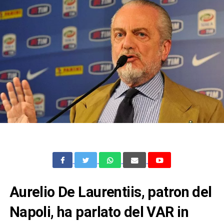
Aurelio De Laurentiis, patron del
Napoli, ha parlato del VAR in