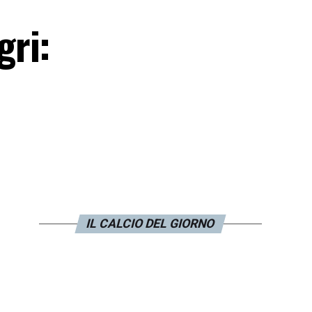
gri:
IL CALCIO DEL GIORNO