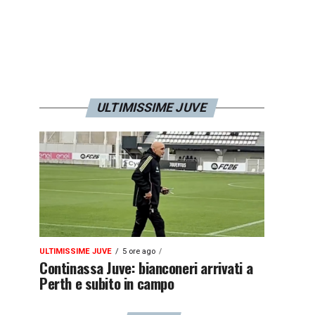
ULTIMISSIME JUVE
ULTIMISSIME JUVE
5 ore ago
Continassa Juve: bianconeri arrivati a
Perth e subito in campo