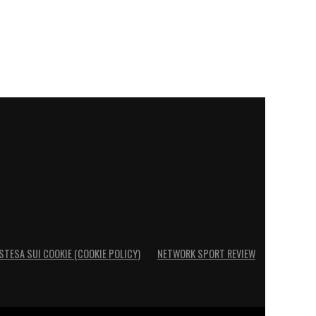
STESA SUI COOKIE (COOKIE POLICY)
NETWORK SPORT REVIEW