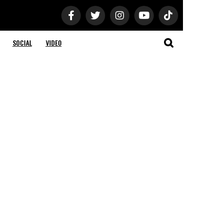
SOCIAL
VIDEO