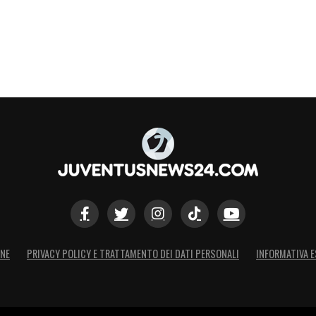
ONE
PRIVACY POLICY E TRATTAMENTO DEI DATI PERSONALI
INFORMATIVA E