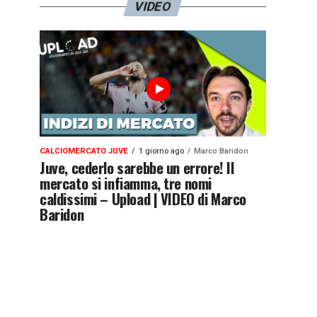
VIDEO
CALCIOMERCATO JUVE
1 giorno ago
Marco Baridon
Juve, cederlo sarebbe un errore! Il
mercato si infiamma, tre nomi
caldissimi – Upload | VIDEO di Marco
Baridon