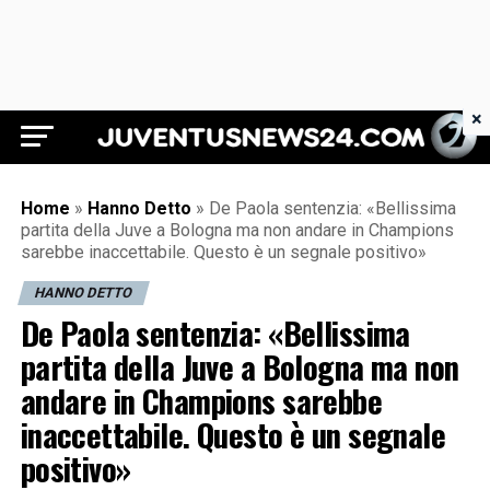
×
Juventus News 24
Home
»
Hanno Detto
»
De Paola sentenzia: «Bellissima
partita della Juve a Bologna ma non andare in Champions
sarebbe inaccettabile. Questo è un segnale positivo»
HANNO DETTO
De Paola sentenzia: «Bellissima
partita della Juve a Bologna ma non
andare in Champions sarebbe
inaccettabile. Questo è un segnale
positivo»