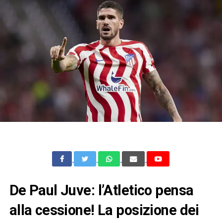
De Paul Juve: l’Atletico pensa
alla cessione! La posizione dei