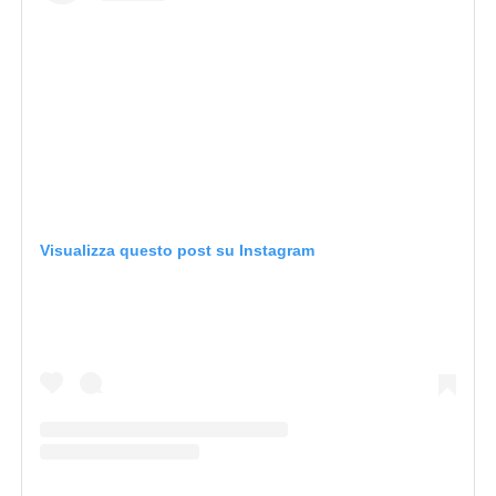
Visualizza questo post su Instagram