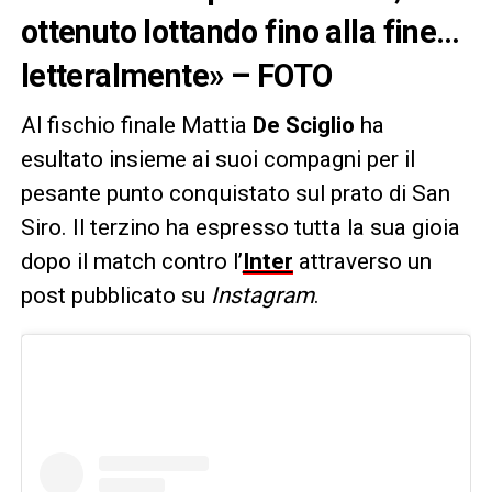
ottenuto lottando fino alla fine…
letteralmente» – FOTO
Al fischio finale Mattia
De Sciglio
ha
esultato insieme ai suoi compagni per il
pesante punto conquistato sul prato di San
Siro. Il terzino ha espresso tutta la sua gioia
dopo il match contro l’
Inter
attraverso un
post pubblicato su
Instagram
.