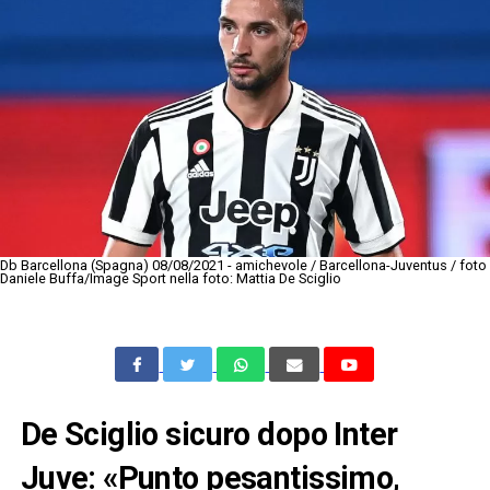
Db Barcellona (Spagna) 08/08/2021 - amichevole / Barcellona-Juventus / foto
Daniele Buffa/Image Sport nella foto: Mattia De Sciglio
De Sciglio sicuro dopo Inter
Juve: «Punto pesantissimo,