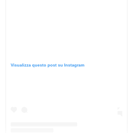
Visualizza questo post su Instagram