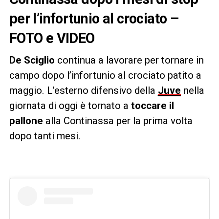
per l’infortunio al crociato –
FOTO e VIDEO
De Sciglio
continua a lavorare per tornare in
campo dopo l’infortunio al crociato patito a
maggio. L’esterno difensivo della
Juve
nella
giornata di oggi è tornato a
toccare il
pallone
alla Continassa per la prima volta
dopo tanti mesi.