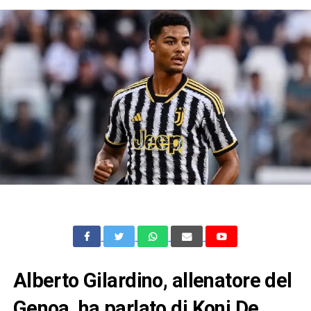
Alberto Gilardino, allenatore del
Genoa, ha parlato di Koni De