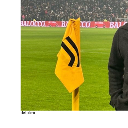
del piero