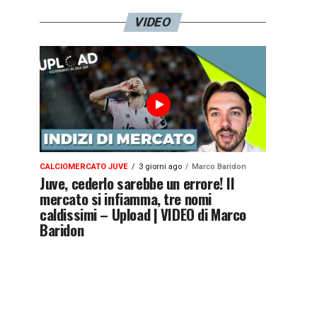
VIDEO
CALCIOMERCATO JUVE
3 giorni ago
Marco Baridon
Juve, cederlo sarebbe un errore! Il
mercato si infiamma, tre nomi
caldissimi – Upload | VIDEO di Marco
Baridon