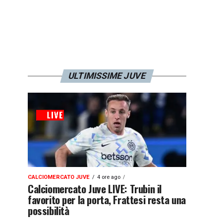
ULTIMISSIME JUVE
CALCIOMERCATO JUVE
4 ore ago
Calciomercato Juve LIVE: Trubin il
favorito per la porta, Frattesi resta una
possibilità