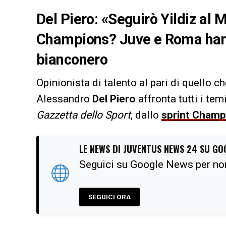
Del Piero: «Seguirò Yildiz al
Champions? Juve e Roma hanno
bianconero
Opinionista di talento al pari di quello 
Alessandro
Del Piero
affronta tutti i tem
Gazzetta dello Sport
, dallo
sprint Champ
LE NEWS DI JUVENTUS NEWS 24 SU GO
Seguici su Google News per no
SEGUICI ORA