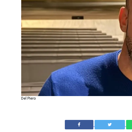
Del Piero