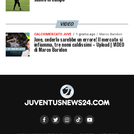
VIDEO
CALCIOMERCATO JUVE
1 giorno ago
Marco Baridon
Juve, cederlo sarebbe un errore! Il mercato si
infiamma, tre nomi caldissimi – Upload | VIDEO
di Marco Baridon