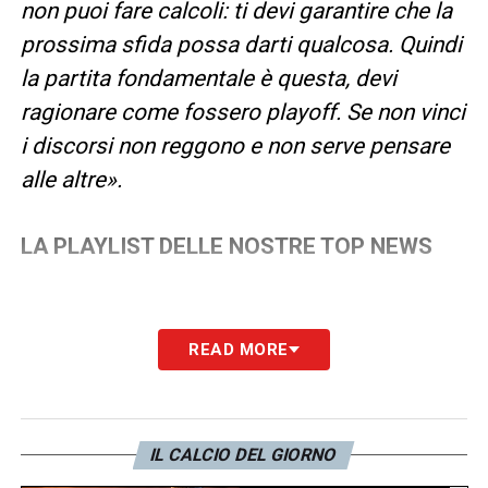
non puoi fare calcoli: ti devi garantire che la
prossima sfida possa darti qualcosa. Quindi
la partita fondamentale è questa, devi
ragionare come fossero playoff. Se non vinci
i discorsi non reggono e non serve pensare
alle altre».
LA PLAYLIST DELLE NOSTRE TOP NEWS
READ MORE
IL CALCIO DEL GIORNO