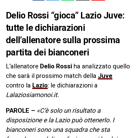
Delio Rossi “gioca” Lazio Juve:
tutte le dichiarazioni
dell’allenatore sulla prossima
partita dei bianconeri
L’allenatore
Delio Rossi
ha analizzato quello
che sarà il prossimo match della
Juve
contro la
Lazio
: le dichiarazioni a
Lalaziosiamonoi.it.
PAROLE –
«C’è solo un risultato a
disposizione e la Lazio può ottenerlo. I
bianconeri sono una squadra che sta