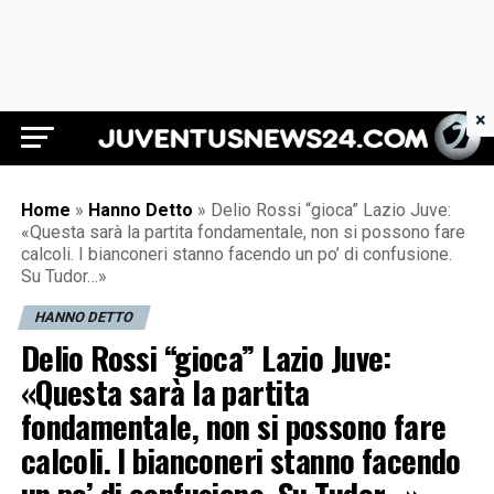
×
Juventus News 24
Home
»
Hanno Detto
»
Delio Rossi “gioca” Lazio Juve:
«Questa sarà la partita fondamentale, non si possono fare
calcoli. I bianconeri stanno facendo un po’ di confusione.
Su Tudor…»
HANNO DETTO
Delio Rossi “gioca” Lazio Juve:
«Questa sarà la partita
fondamentale, non si possono fare
calcoli. I bianconeri stanno facendo