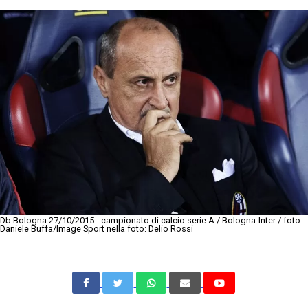
Db Bologna 27/10/2015 - campionato di calcio serie A / Bologna-Inter / foto
Daniele Buffa/Image Sport nella foto: Delio Rossi