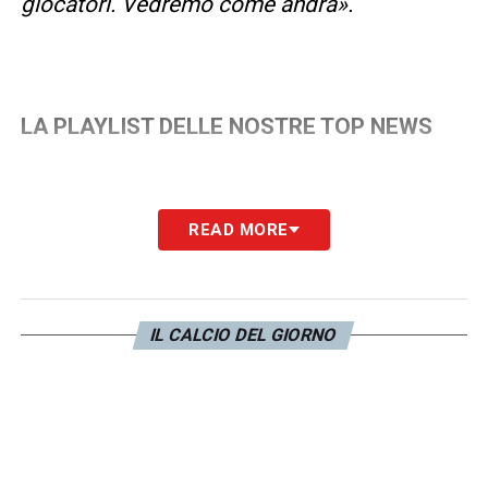
giocatori. Vedremo come andrà».
LA PLAYLIST DELLE NOSTRE TOP NEWS
READ MORE
IL CALCIO DEL GIORNO