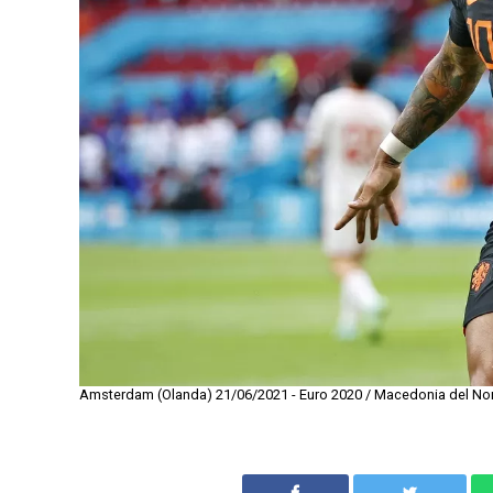
Amsterdam (Olanda) 21/06/2021 - Euro 2020 / Macedonia del Nor