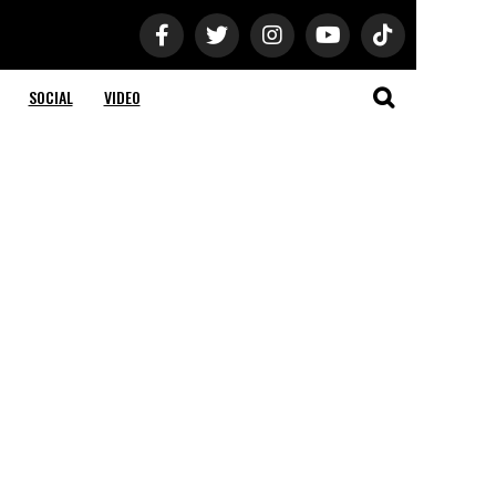
SOCIAL
VIDEO