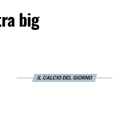
tra big
IL CALCIO DEL GIORNO