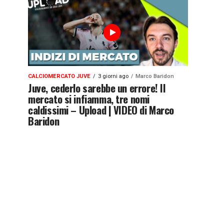
CALCIOMERCATO JUVE
3 giorni ago
Marco Baridon
Juve, cederlo sarebbe un errore! Il
mercato si infiamma, tre nomi
caldissimi – Upload | VIDEO di Marco
Baridon