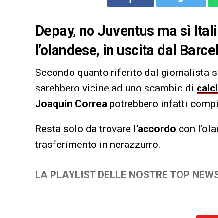
Depay, no Juventus ma sì Itali
l’olandese, in uscita dal Barcel
Secondo quanto riferito dal giornalista
sarebbero vicine ad uno scambio di
calc
Joaquin Correa
potrebbero infatti compi
Resta solo da trovare
l’accordo
con l’ola
trasferimento in nerazzurro.
LA PLAYLIST DELLE NOSTRE TOP NEW