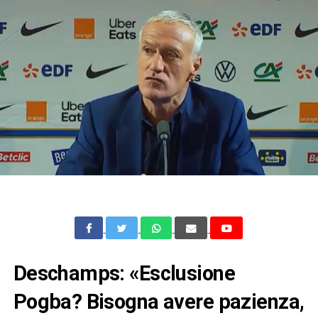
Deschamps: «Esclusione
Pogba? Bisogna avere pazienza,