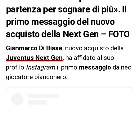
partenza per sognare di più». Il
primo messaggio del nuovo
acquisto della Next Gen – FOTO
Gianmarco Di Biase
, nuovo acquisto della
Juventus Next Gen
, ha affidato al suo
profilo
Instagram
il primo
messaggio
da neo
giocatore bianconero.