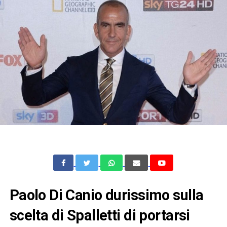
Paolo Di Canio durissimo sulla
scelta di Spalletti di portarsi