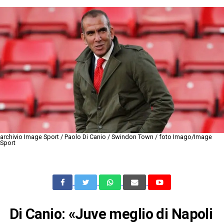
archivio Image Sport / Paolo Di Canio / Swindon Town / foto Imago/Image
Sport
Di Canio: «Juve meglio di Napoli