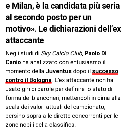
e Milan, è la candidata più seria
al secondo posto per un
motivo». Le dichiarazioni dell’ex
attaccante
Negli studi di
Sky Calcio Club
,
Paolo Di
Canio
ha analizzato con entusiasmo il
momento della
Juventus
dopo il
successo
contro il Bologna
. L’ex attaccante non ha
usato giri di parole per definire lo stato di
forma dei bianconeri, mettendoli in cima alla
scala dei valori attuali del campionato,
persino sopra alle dirette concorrenti per le
zone nobili della classifica.