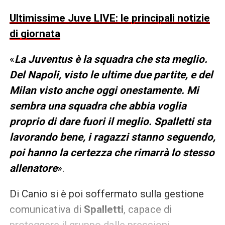
Ultimissime Juve LIVE: le principali notizie
di giornata
«
La Juventus è la squadra che sta meglio.
Del Napoli, visto le ultime due partite, e del
Milan visto anche oggi onestamente. Mi
sembra una squadra che abbia voglia
proprio di dare fuori il meglio. Spalletti sta
lavorando bene, i ragazzi stanno seguendo,
poi hanno la certezza che rimarrà lo stesso
allenatore
».
Di Canio si è poi soffermato sulla gestione
comunicativa di
Spalletti
, capace di
proteggere il gruppo dalle pressioni