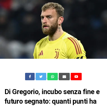
Di Gregorio, incubo senza fine e
futuro segnato: quanti punti ha