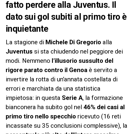
fatto perdere alla Juventus. Il
dato sui gol subiti al primo tiro è
inquietante
La stagione di
Michele Di Gregorio
alla
Juventus
si sta chiudendo nel peggiore dei
modi. Nemmeno
l’illusorio sussulto del
rigore parato contro il Genoa
è servito a
invertire la rotta di un’annata costellata di
errori e marchiata da una statistica
impietosa: in questa
Serie A
, la formazione
bianconera ha subito gol nel
46% dei casi al
primo tiro nello specchio
ricevuto (16 reti
incassate su 35 conclusioni complessive), la