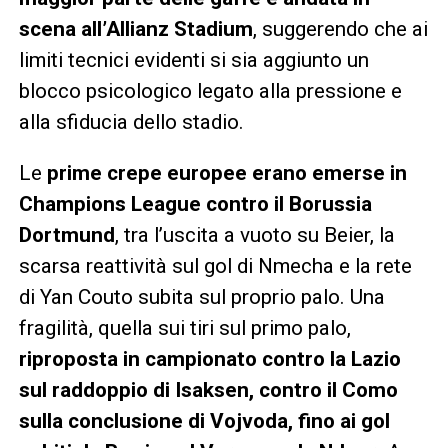
scena all’Allianz Stadium
, suggerendo che ai
limiti tecnici evidenti si sia aggiunto un
blocco psicologico legato alla pressione e
alla sfiducia dello stadio.
Le
prime crepe europee erano emerse in
Champions League contro il Borussia
Dortmund
, tra l’uscita a vuoto su Beier, la
scarsa reattività sul gol di Nmecha e la rete
di Yan Couto subita sul proprio palo. Una
fragilità, quella sui tiri sul primo palo,
riproposta in campionato contro la Lazio
sul raddoppio di Isaksen, contro il Como
sulla conclusione di Vojvoda, fino ai gol