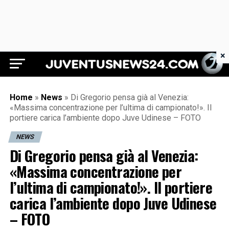
×
Juventus News 24
Home
»
News
»
Di Gregorio pensa già al Venezia:
«Massima concentrazione per l’ultima di campionato!». Il
portiere carica l’ambiente dopo Juve Udinese – FOTO
NEWS
Di Gregorio pensa già al Venezia:
«Massima concentrazione per
l’ultima di campionato!». Il portiere
carica l’ambiente dopo Juve Udinese
– FOTO