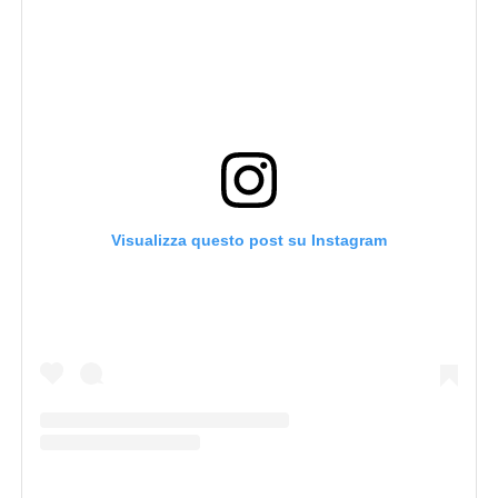
Visualizza questo post su Instagram