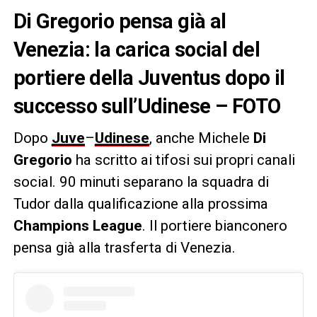
Di Gregorio pensa già al
Venezia: la carica social del
portiere della Juventus dopo il
successo sull’Udinese – FOTO
Dopo
Juve
–
Udinese
, anche Michele
Di
Gregorio
ha scritto ai tifosi sui propri canali
social. 90 minuti separano la squadra di
Tudor dalla qualificazione alla prossima
Champions League
. Il portiere bianconero
pensa già alla trasferta di Venezia.