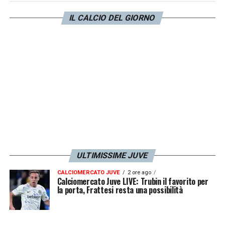
IL CALCIO DEL GIORNO
ULTIMISSIME JUVE
CALCIOMERCATO JUVE
2 ore ago
Calciomercato Juve LIVE: Trubin il favorito per
la porta, Frattesi resta una possibilità