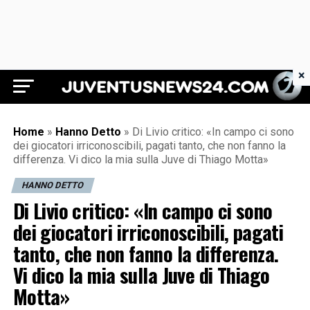
×
Juventus News 24
Home
»
Hanno Detto
»
Di Livio critico: «In campo ci sono
dei giocatori irriconoscibili, pagati tanto, che non fanno la
differenza. Vi dico la mia sulla Juve di Thiago Motta»
HANNO DETTO
Di Livio critico: «In campo ci sono
dei giocatori irriconoscibili, pagati
tanto, che non fanno la differenza.
Vi dico la mia sulla Juve di Thiago
Motta»