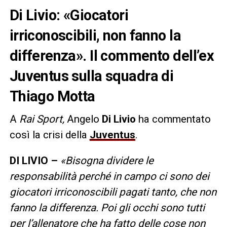
Di Livio: «Giocatori
irriconoscibili, non fanno la
differenza». Il commento dell’ex
Juventus sulla squadra di
Thiago Motta
A
Rai Sport,
Angelo
Di Livio
ha commentato
così la crisi della
Juventus
.
DI LIVIO –
«Bisogna dividere le
responsabilità perché in campo ci sono dei
giocatori irriconoscibili pagati tanto, che non
fanno la differenza. Poi gli occhi sono tutti
per l’allenatore che ha fatto delle cose non