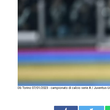
Db Torino 07/01/2023 - campionato di calcio serie A / Juventus-Ud