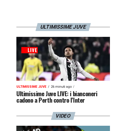
ULTIMISSIME JUVE
ULTIMISSIME JUVE
26 minuti ago
Ultimissime Juve LIVE: i bianconeri
cadono a Perth contro l’Inter
VIDEO