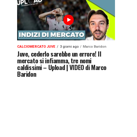
CALCIOMERCATO JUVE
3 giorni ago
Marco Baridon
Juve, cederlo sarebbe un errore! Il
mercato si infiamma, tre nomi
caldissimi – Upload | VIDEO di Marco
Baridon