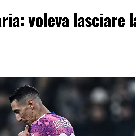
ia: voleva lasciare l