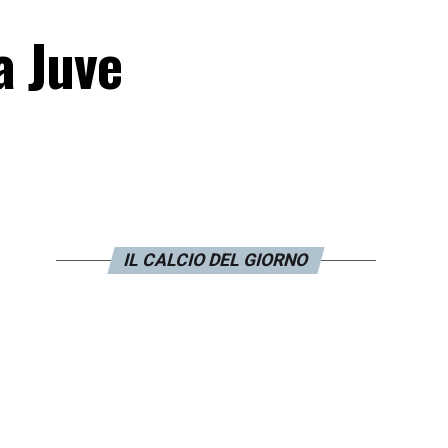
a Juve
IL CALCIO DEL GIORNO