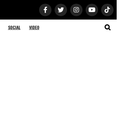
SOCIAL
VIDEO