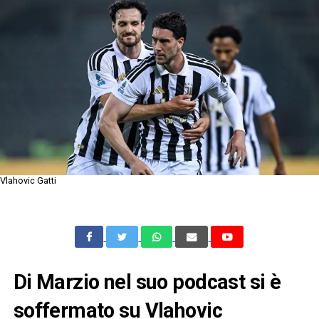
Vlahovic Gatti
Di Marzio nel suo podcast si è
soffermato su Vlahovic