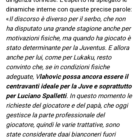
dinamiche interne con queste precise parole:
«
Il discorso è diverso per il serbo, che non
ha disputato una grande stagione anche per
motivazioni fisiche, ma quando ha giocato è
stato determinante per la Juventus. E allora
anche per lui, come per Lukaku, resto
convinto che, se in condizioni fisiche
adeguate, V
lahovic possa ancora essere il
centravanti ideale per la Juve e soprattutto
per Luciano Spalletti
. In questo momento le
richieste del giocatore e del papà, che oggi
gestisce la parte professionale del
giocatore, quindi le varie trattative, sono
state considerate daai bianconeri fuori