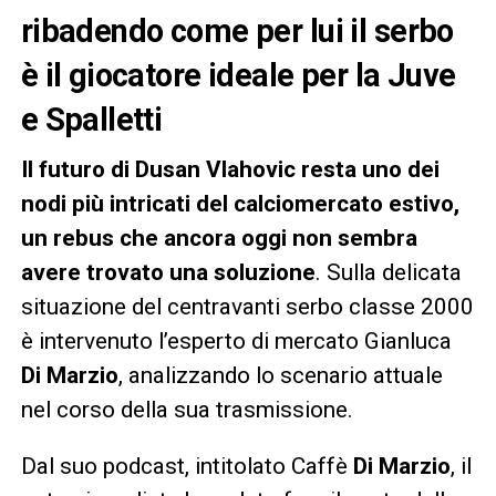
ribadendo come per lui il serbo
è il giocatore ideale per la Juve
e Spalletti
Il futuro di Dusan Vlahovic resta uno dei
nodi più intricati del calciomercato estivo,
un rebus che ancora oggi non sembra
avere trovato una soluzione
. Sulla delicata
situazione del centravanti serbo classe 2000
è intervenuto l’esperto di mercato Gianluca
Di Marzio
, analizzando lo scenario attuale
nel corso della sua trasmissione.
Dal suo podcast, intitolato Caffè
Di Marzio
, il