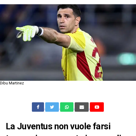
Dibu Martinez
La Juventus non vuole farsi