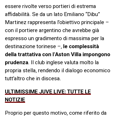
essere rivolte verso portieri di estrema
affidabilità. Se da un lato Emiliano “Dibu”
Martinez rappresenta l’obiettivo principale –
con il portiere argentino che avrebbe già
espresso un gradimento di massima per la
destinazione torinese –,
le complessità
della trattativa con l’Aston Villa impongono
prudenza
. Il club inglese valuta molto la
propria stella, rendendo il dialogo economico
tutt’altro che in discesa.
ULTIMISSIME JUVE LIVE: TUTTE LE
NOTIZIE
Proprio per questo motivo, come riferito da