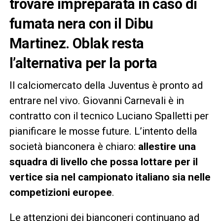
trovare impreparata in caso di
fumata nera con il Dibu
Martinez. Oblak resta
l’alternativa per la porta
Il calciomercato della Juventus è pronto ad
entrare nel vivo. Giovanni Carnevali è in
contratto con il tecnico Luciano Spalletti per
pianificare le mosse future. L’intento della
società bianconera è chiaro:
allestire una
squadra di livello che possa lottare per il
vertice sia nel campionato italiano sia nelle
competizioni europee
.
Le attenzioni dei bianconeri continuano ad