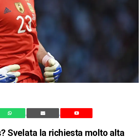
 Svelata la richiesta molto alta