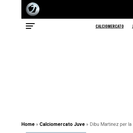
CALCIOMERCATO
Home
»
Calciomercato Juve
»
Dibu Martinez per la 