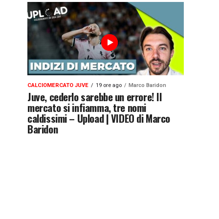
CALCIOMERCATO JUVE
19 ore ago
Marco Baridon
Juve, cederlo sarebbe un errore! Il
mercato si infiamma, tre nomi
caldissimi – Upload | VIDEO di Marco
Baridon