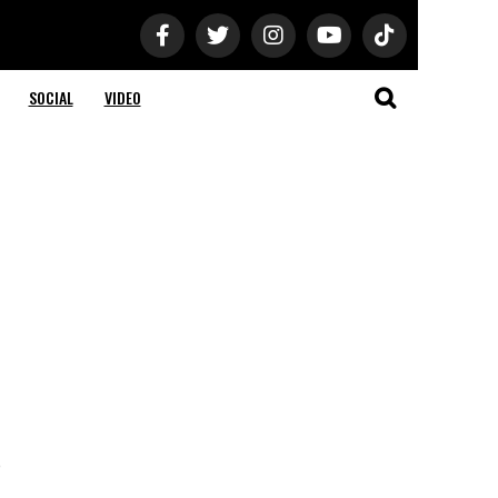
SOCIAL
VIDEO
e