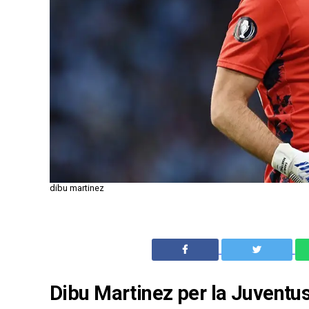
dibu martinez
Dibu Martinez per la Juventus?