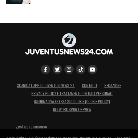
SCARICA L’APP DI JUVENTUS NEWS 24
CONTATTI
REDAZIONE
PRIVACY POLICY E TRATTAMENTO DEI DATI PERSONALI
INFORMATIVA ESTESA SUI COOKIE (COOKIE POLICY)
NETWORK SPORT REVIEW
gestisci consenso