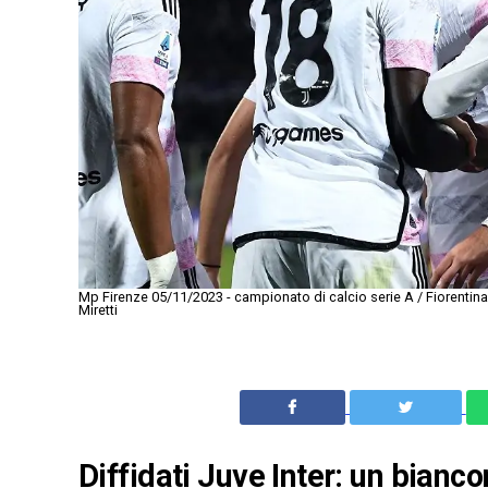
Mp Firenze 05/11/2023 - campionato di calcio serie A / Fiorentina
Miretti
Diffidati Juve Inter: un bianco