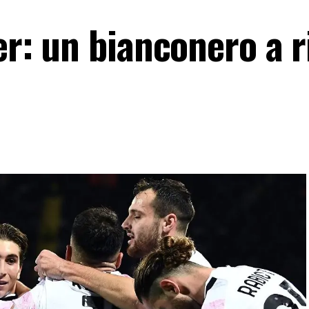
ter: un bianconero a r