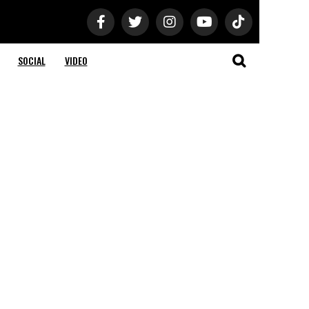
SOCIAL
VIDEO