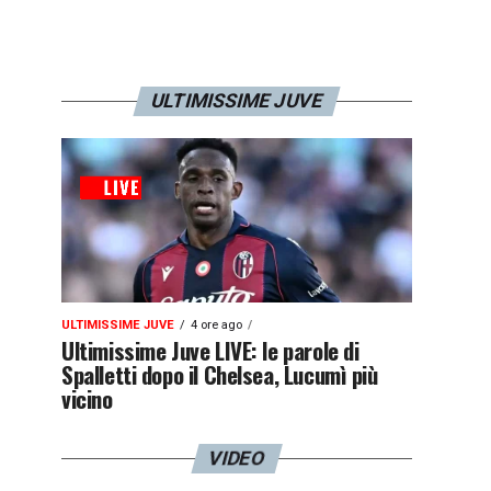
ULTIMISSIME JUVE
ULTIMISSIME JUVE
4 ore ago
Ultimissime Juve LIVE: le parole di
Spalletti dopo il Chelsea, Lucumì più
vicino
VIDEO