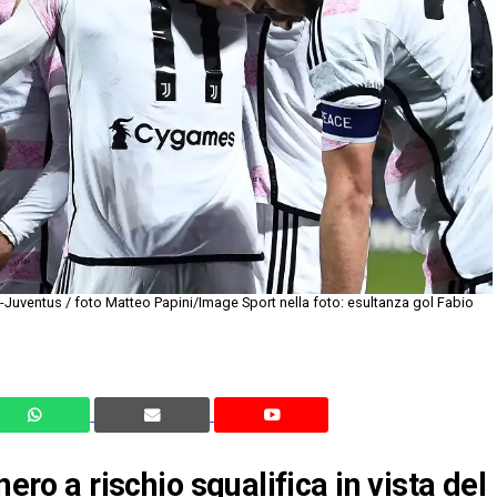
-Juventus / foto Matteo Papini/Image Sport nella foto: esultanza gol Fabio
nero a rischio squalifica in vista del