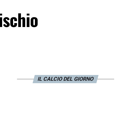
ischio
IL CALCIO DEL GIORNO