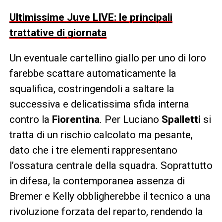
Ultimissime Juve LIVE: le principali
trattative di giornata
Un eventuale cartellino giallo per uno di loro
farebbe scattare automaticamente la
squalifica, costringendoli a saltare la
successiva e delicatissima sfida interna
contro la
Fiorentina
. Per Luciano
Spalletti
si
tratta di un rischio calcolato ma pesante,
dato che i tre elementi rappresentano
l’ossatura centrale della squadra. Soprattutto
in difesa, la contemporanea assenza di
Bremer e Kelly obbligherebbe il tecnico a una
rivoluzione forzata del reparto, rendendo la