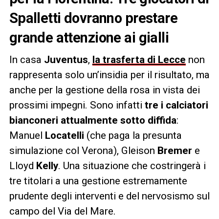
Spalletti dovranno prestare
grande attenzione ai gialli
In casa
Juventus
,
la trasferta di Lecce
non
rappresenta solo un’insidia per il risultato, ma
anche per la gestione della rosa in vista dei
prossimi impegni. Sono infatti
tre i calciatori
bianconeri attualmente sotto diffida
:
Manuel
Locatelli
(che paga la presunta
simulazione col Verona), Gleison
Bremer
e
Lloyd
Kelly
. Una situazione che costringerà i
tre titolari a una gestione estremamente
prudente degli interventi e del nervosismo sul
campo del Via del Mare.