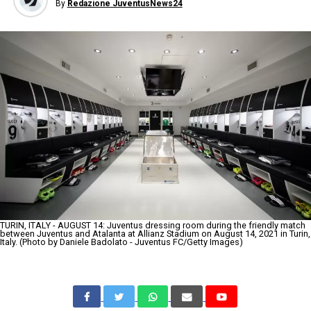
By
Redazione JuventusNews24
TURIN, ITALY - AUGUST 14: Juventus dressing room during the friendly match
between Juventus and Atalanta at Allianz Stadium on August 14, 2021 in Turin,
Italy. (Photo by Daniele Badolato - Juventus FC/Getty Images)