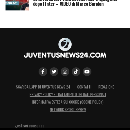
dopo l’Inter – VIDEO di Marco Baridon
SCARICA L’APP DI JUVENTUS NEWS 24
CONTATTI
REDAZIONE
PRIVACY POLICY E TRATTAMENTO DEI DATI PERSONALI
INFORMATIVA ESTESA SUI COOKIE (COOKIE POLICY)
NETWORK SPORT REVIEW
gestisci consenso