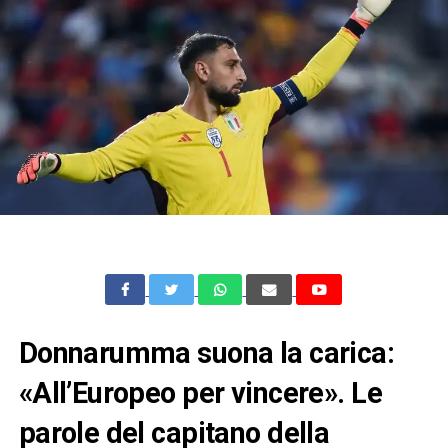
Donnarumma suona la carica:
«All’Europeo per vincere». Le
parole del capitano della