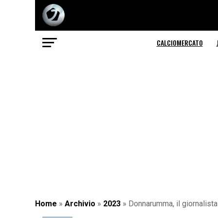
CALCIOMERCATO
Home
»
Archivio
»
2023
»
Donnarumma, il giornalista 