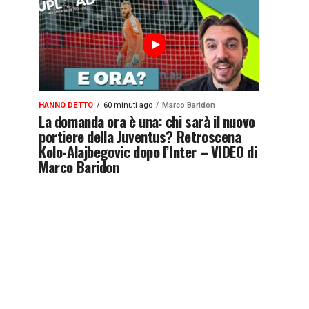
HANNO DETTO
60 minuti ago
Marco Baridon
La domanda ora è una: chi sarà il nuovo
portiere della Juventus? Retroscena
Kolo-Alajbegovic dopo l’Inter – VIDEO di
Marco Baridon