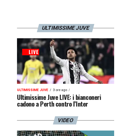
ULTIMISSIME JUVE
ULTIMISSIME JUVE
3 ore ago
Ultimissime Juve LIVE: i bianconeri
cadono a Perth contro l’Inter
VIDEO