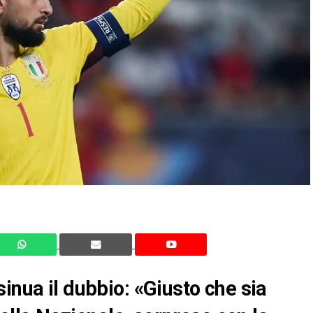
inua il dubbio: «Giusto che sia