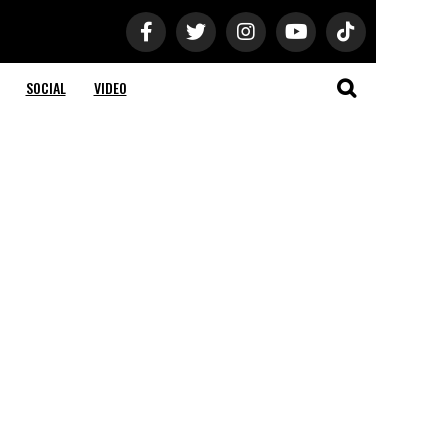
SOCIAL
VIDEO