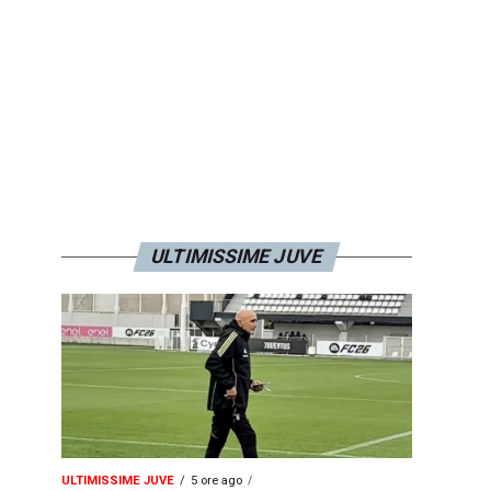
ULTIMISSIME JUVE
ULTIMISSIME JUVE
5 ore ago