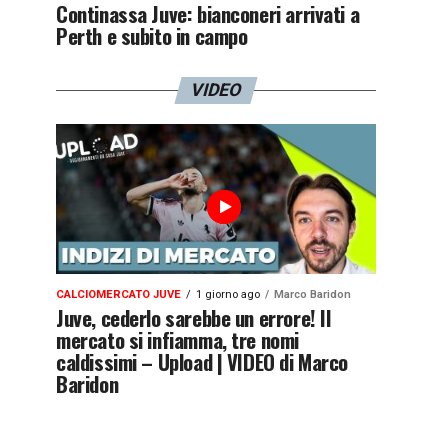
Continassa Juve: bianconeri arrivati a
Perth e subito in campo
VIDEO
CALCIOMERCATO JUVE
1 giorno ago
Marco Baridon
Juve, cederlo sarebbe un errore! Il
mercato si infiamma, tre nomi
caldissimi – Upload | VIDEO di Marco
Baridon