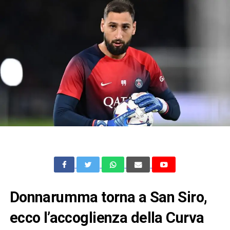
Donnarumma torna a San Siro,
ecco l’accoglienza della Curva