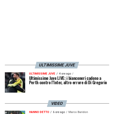
ULTIMISSIME JUVE
ULTIMISSIME JUVE
4 ore ago
Ultimissime Juve LIVE: i bianconeri cadono a
Perth contro l’Inter, altro errore di Di Gregorio
VIDEO
HANNO DETTO
6 ore ago
Marco Baridon