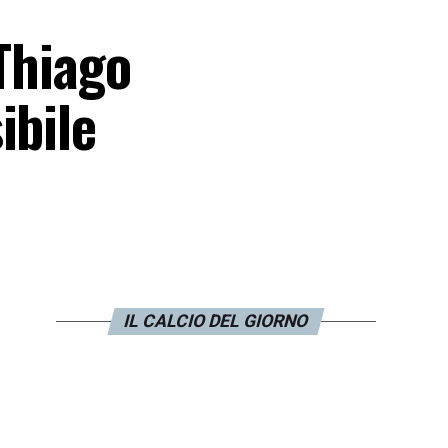
 Thiago
ibile
IL CALCIO DEL GIORNO