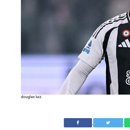
douglas luiz