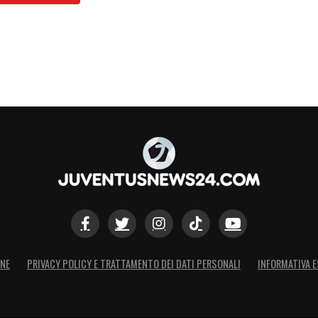
ONE
PRIVACY POLICY E TRATTAMENTO DEI DATI PERSONALI
INFORMATIVA E