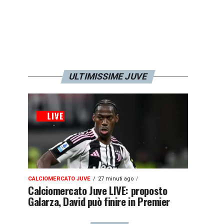
ULTIMISSIME JUVE
CALCIOMERCATO JUVE
27 minuti ago
Calciomercato Juve LIVE: proposto
Galarza, David può finire in Premier