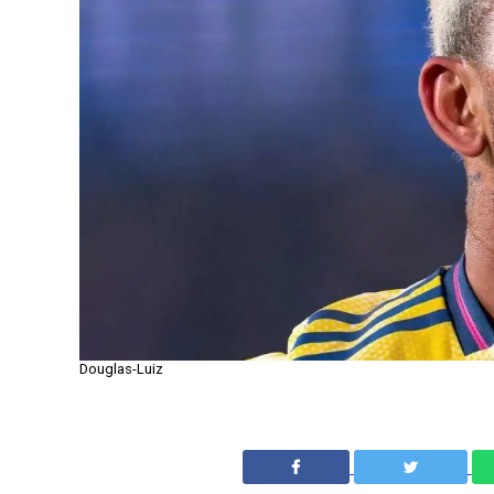
Douglas-Luiz