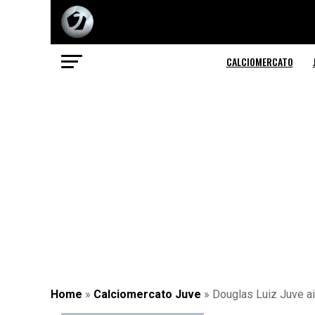
CALCIOMERCATO
Home
»
Calciomercato Juve
»
Douglas Luiz Juve ai 