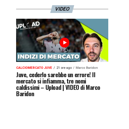
VIDEO
CALCIOMERCATO JUVE
21 ore ago
Marco Baridon
Juve, cederlo sarebbe un errore! Il
mercato si infiamma, tre nomi
caldissimi – Upload | VIDEO di Marco
Baridon