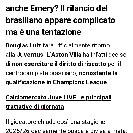
anche Emery? Il rilancio del
brasiliano appare complicato
ma è una tentazione
Douglas Luiz
farà ufficialmente ritorno
alla
Juventus
. L’
Aston Villa
ha infatti deciso
di
non esercitare il diritto di riscatto
per il
centrocampista brasiliano,
nonostante la
qualificazione in Champions League
.
Calciomercato Juve LIVE: le principali
trattative di giornata
Il giocatore chiude così una stagione
2025/26 decisamente opaca e divisa a metà: