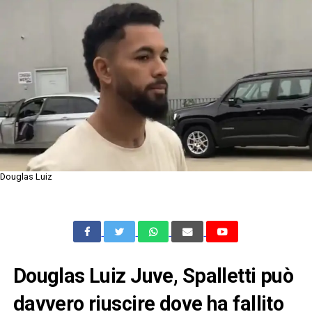
Douglas Luiz
Douglas Luiz Juve, Spalletti può
davvero riuscire dove ha fallito