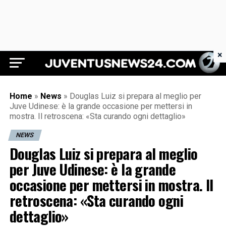
×
Juventus News 24
Home
»
News
»
Douglas Luiz si prepara al meglio per
Juve Udinese: è la grande occasione per mettersi in
mostra. Il retroscena: «Sta curando ogni dettaglio»
NEWS
Douglas Luiz si prepara al meglio
per Juve Udinese: è la grande
occasione per mettersi in mostra. Il
retroscena: «Sta curando ogni
dettaglio»