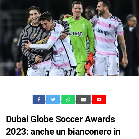
Dubai Globe Soccer Awards
2023: anche un bianconero in