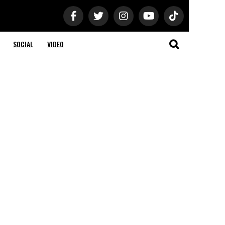
SOCIAL
VIDEO