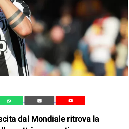
cita dal Mondiale ritrova la