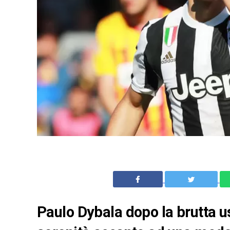
Paulo Dybala dopo la brutta us