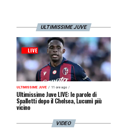
ULTIMISSIME JUVE
ULTIMISSIME JUVE
11 ore ago
Ultimissime Juve LIVE: le parole di
Spalletti dopo il Chelsea, Lucumì più
vicino
VIDEO