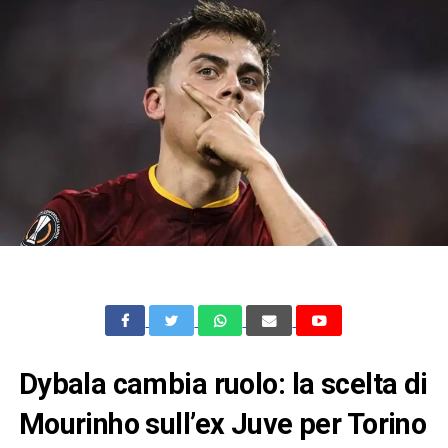
Dybala cambia ruolo: la scelta di
Mourinho sull’ex Juve per Torino