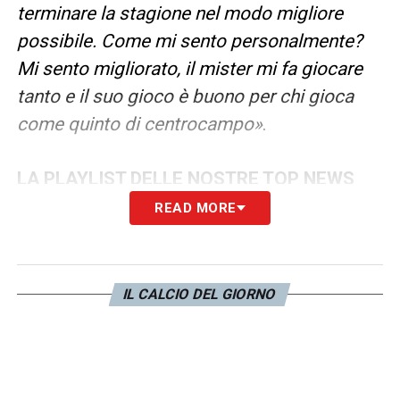
terminare la stagione nel modo migliore
possibile. Come mi sento personalmente?
Mi sento migliorato, il mister mi fa giocare
tanto e il suo gioco è buono per chi gioca
come quinto di centrocampo
»
.
LA PLAYLIST DELLE NOSTRE TOP NEWS
READ MORE
IL CALCIO DEL GIORNO