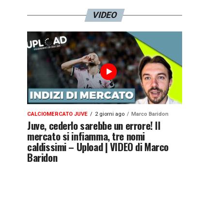
VIDEO
CALCIOMERCATO JUVE
2 giorni ago
Marco Baridon
Juve, cederlo sarebbe un errore! Il
mercato si infiamma, tre nomi
caldissimi – Upload | VIDEO di Marco
Baridon