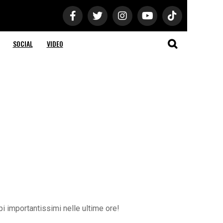
SOCIAL
VIDEO
pi importantissimi nelle ultime ore!