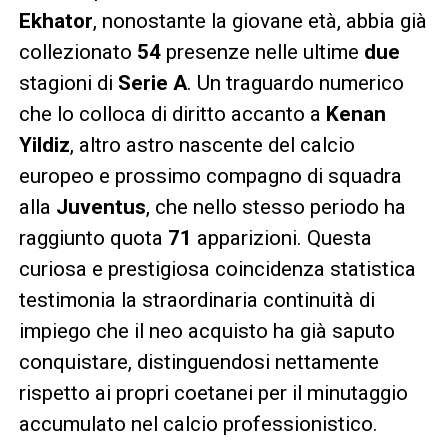
Ekhator
, nonostante la giovane età, abbia già
collezionato
54
presenze nelle ultime
due
stagioni di
Serie A
. Un traguardo numerico
che lo colloca di diritto accanto a
Kenan
Yildiz
, altro astro nascente del calcio
europeo e prossimo compagno di squadra
alla
Juventus
, che nello stesso periodo ha
raggiunto quota
71
apparizioni. Questa
curiosa e prestigiosa coincidenza statistica
testimonia la straordinaria continuità di
impiego che il neo acquisto ha già saputo
conquistare, distinguendosi nettamente
rispetto ai propri coetanei per il minutaggio
accumulato nel calcio professionistico.