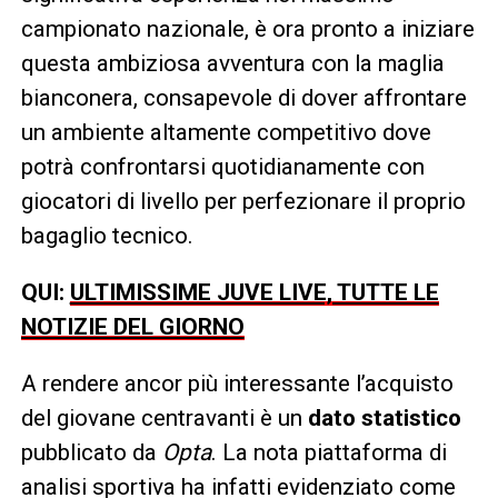
campionato nazionale, è ora pronto a iniziare
questa ambiziosa avventura con la maglia
bianconera, consapevole di dover affrontare
un ambiente altamente competitivo dove
potrà confrontarsi quotidianamente con
giocatori di livello per perfezionare il proprio
bagaglio tecnico.
QUI:
ULTIMISSIME JUVE LIVE, TUTTE LE
NOTIZIE DEL GIORNO
A rendere ancor più interessante l’acquisto
del giovane centravanti è un
dato statistico
pubblicato da
Opta
. La nota piattaforma di
analisi sportiva ha infatti evidenziato come