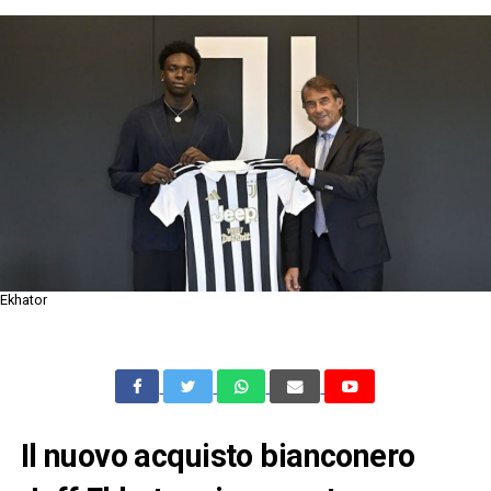
Ekhator
Il nuovo acquisto bianconero