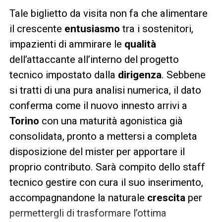
Tale biglietto da visita non fa che alimentare
il crescente
entusiasmo
tra i sostenitori,
impazienti di ammirare le
qualità
dell’attaccante all’interno del progetto
tecnico impostato dalla
dirigenza
. Sebbene
si tratti di una pura analisi numerica, il dato
conferma come il nuovo innesto arrivi a
Torino
con una maturità agonistica già
consolidata, pronto a mettersi a completa
disposizione del mister per apportare il
proprio contributo. Sarà compito dello staff
tecnico gestire con cura il suo inserimento,
accompagnandone la naturale
crescita
per
permettergli di trasformare l’ottima