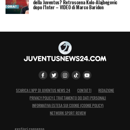
della Juventus? Retroscena Kolo-Alajbegovic
dopo l’Inter – VIDEO di Marco Baridon
SCARICA L’APP DI JUVENTUS NEWS 24
CONTATTI
REDAZIONE
PRIVACY POLICY E TRATTAMENTO DEI DATI PERSONALI
INFORMATIVA ESTESA SUI COOKIE (COOKIE POLICY)
NETWORK SPORT REVIEW
gestisci consenso