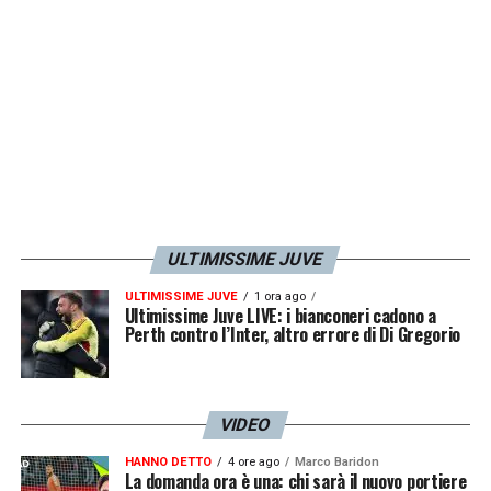
ULTIMISSIME JUVE
ULTIMISSIME JUVE
1 ora ago
Ultimissime Juve LIVE: i bianconeri cadono a
Perth contro l’Inter, altro errore di Di Gregorio
VIDEO
HANNO DETTO
4 ore ago
Marco Baridon
La domanda ora è una: chi sarà il nuovo portiere